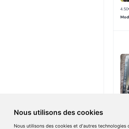
4.50
Modn
4.50
Nous utilisons des cookies
Nous utilisons des cookies et d'autres technologies 