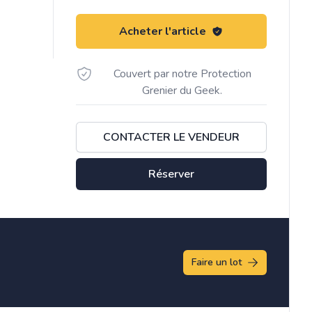
Acheter l'article
Couvert par notre Protection
Grenier du Geek.
CONTACTER LE VENDEUR
Réserver
Faire un lot