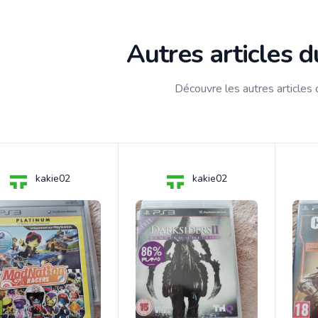
Autres articles 
Découvre les autres articles
kakie02
kakie02