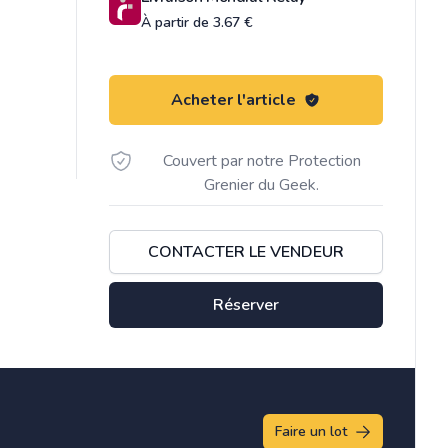
À partir de 3.67 €
Acheter l'article
Couvert par notre Protection
Grenier du Geek.
CONTACTER LE VENDEUR
Réserver
Faire un lot