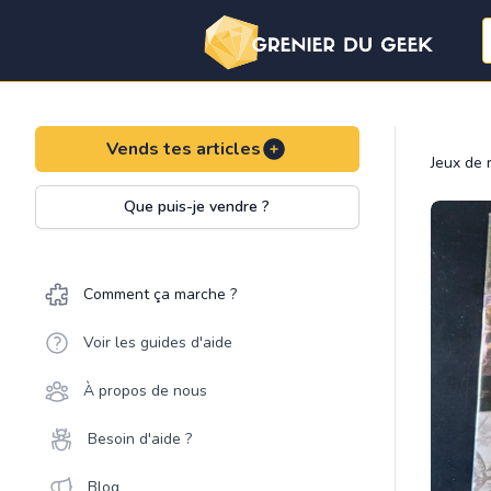
Vends tes articles
Jeux de 
Que puis-je vendre ?
Comment ça marche ?
Voir les guides d'aide
À propos de nous
Besoin d'aide ?
Blog