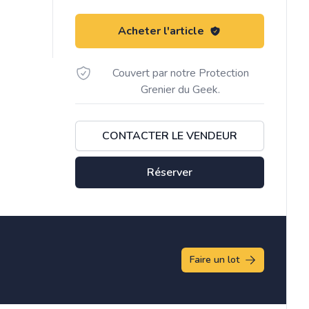
Acheter l'article
Couvert par notre Protection
Grenier du Geek.
CONTACTER LE VENDEUR
Réserver
Faire un lot