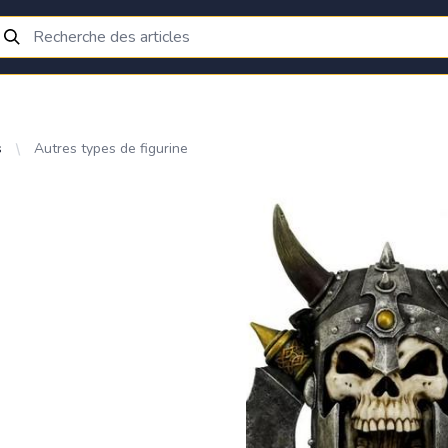
s
Autres types de figurine