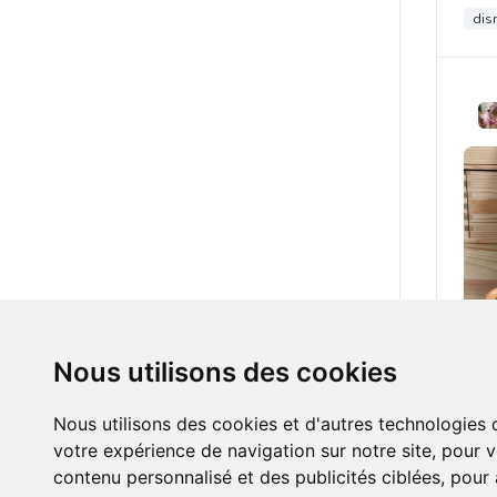
dis
3.00
Nous utilisons des cookies
Nous utilisons des cookies et d'autres technologies 
votre expérience de navigation sur notre site, pour 
contenu personnalisé et des publicités ciblées, pour a