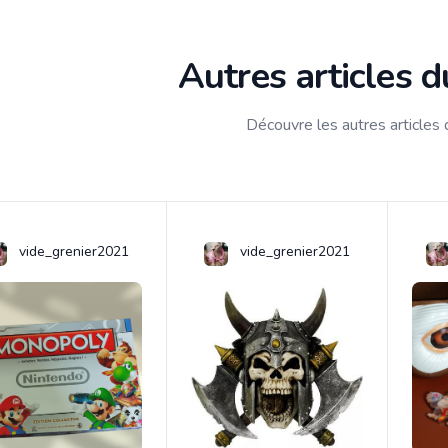
Autres articles 
Découvre les autres articles
vide_grenier2021
vide_grenier2021