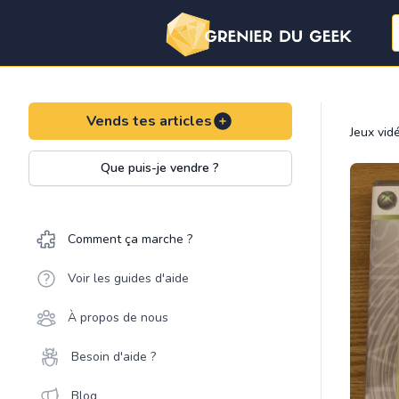
Vends tes articles
Jeux vid
Que puis-je vendre ?
Comment ça marche ?
Voir les guides d'aide
À propos de nous
Besoin d'aide ?
Blog