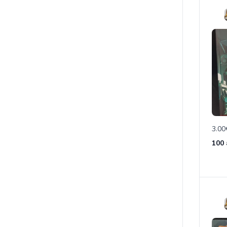
3.00
100