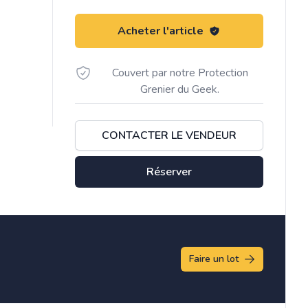
Acheter l'article
Couvert par notre Protection
Grenier du Geek.
CONTACTER LE VENDEUR
Réserver
Faire un lot