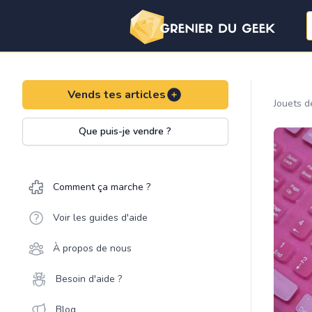
Vends tes articles
Jouets d
Que puis-je vendre ?
Comment ça marche ?
Voir les guides d'aide
À propos de nous
Besoin d'aide ?
Blog