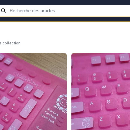
e collection