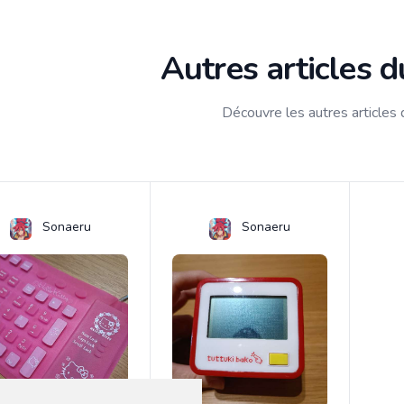
Autres articles 
Découvre les autres articles
Sonaeru
Sonaeru