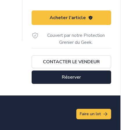
Acheter l'article
Couvert par notre Protection
Grenier du Geek.
CONTACTER LE VENDEUR
Réserver
Faire un lot