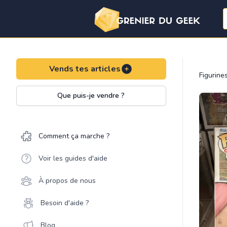
Vends tes articles
Figurine
Que puis-je vendre ?
Comment ça marche ?
Voir les guides d'aide
À propos de nous
Besoin d'aide ?
Blog