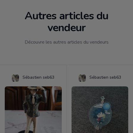
Autres articles du
vendeur
Découvre les autres articles du vendeurs
Sébastien seb63
Sébastien seb63