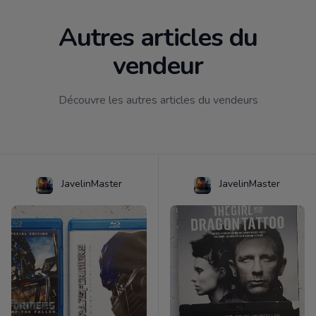
Autres articles du
vendeur
Découvre les autres articles du vendeurs
JavelinMaster
JavelinMaster