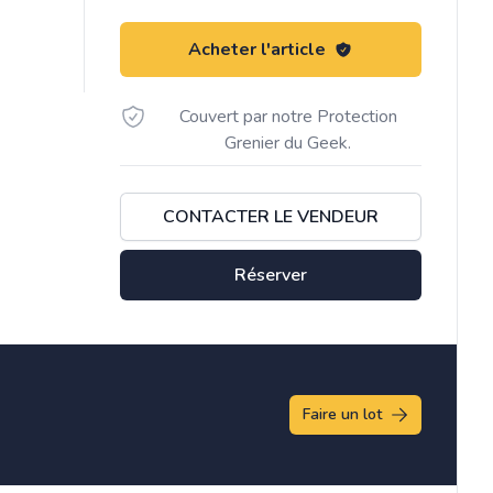
Acheter l'article
Couvert par notre Protection
Grenier du Geek.
CONTACTER LE VENDEUR
Réserver
Faire un lot