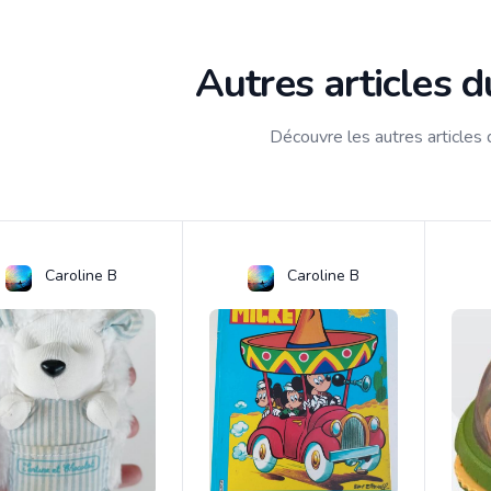
Autres articles 
Découvre les autres articles
Caroline B
Caroline B