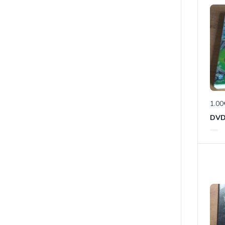
1.00
DVD