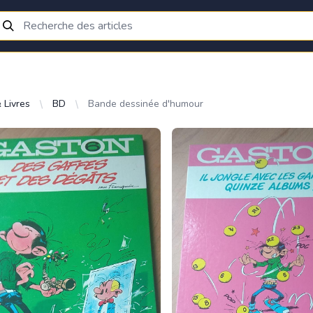
 Livres
BD
Bande dessinée d'humour