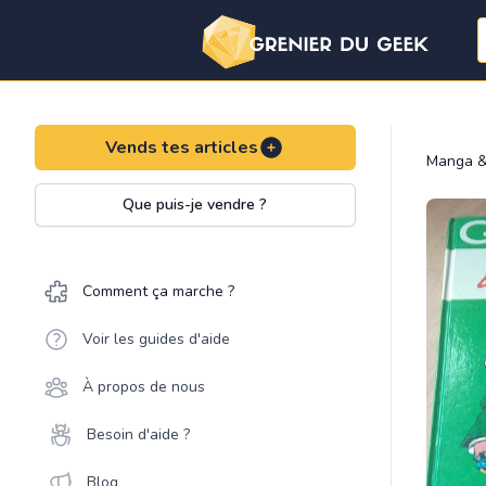
Vends tes articles
Manga &
Que puis-je vendre ?
Comment ça marche ?
Voir les guides d'aide
À propos de nous
Besoin d'aide ?
Blog