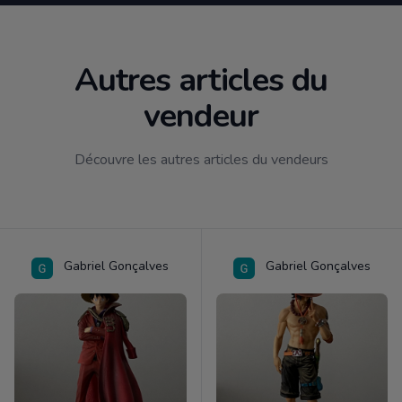
Autres articles du
vendeur
Découvre les autres articles du vendeurs
Gabriel Gonçalves
Gabriel Gonçalves