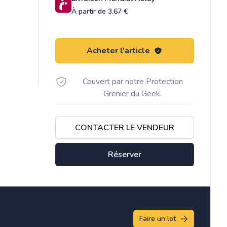
À partir de 3.67 €
Acheter l'article
Couvert par notre Protection
Grenier du Geek.
CONTACTER LE VENDEUR
Réserver
Faire un lot