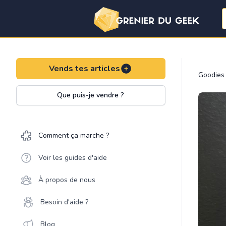
Vends tes articles
Goodies
Que puis-je vendre ?
Comment ça marche ?
Voir les guides d'aide
À propos de nous
Besoin d'aide ?
Blog