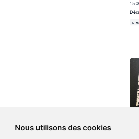
15.0
pre
15.0
Nous utilisons des cookies
mic