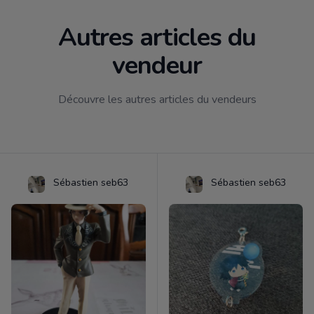
Autres articles du
vendeur
Découvre les autres articles du vendeurs
Sébastien seb63
Sébastien seb63