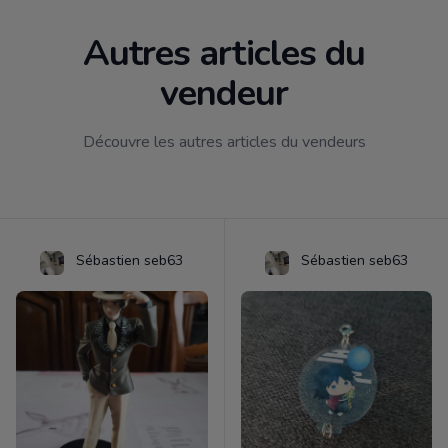
Autres articles du
vendeur
Découvre les autres articles du vendeurs
Sébastien seb63
Sébastien seb63