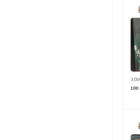
3.00
100