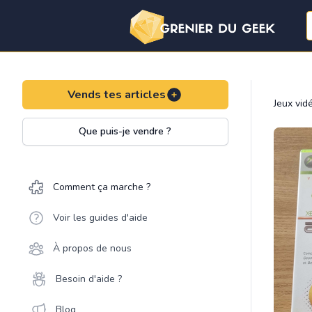
Vends tes articles
Jeux vid
Que puis-je vendre ?
Comment ça marche ?
Voir les guides d'aide
À propos de nous
Besoin d'aide ?
Blog