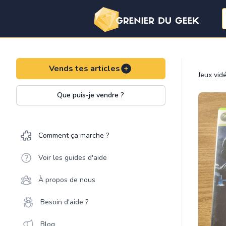
Vends tes articles
Jeux vid
Que puis-je vendre ?
Comment ça marche ?
Voir les guides d'aide
À propos de nous
Besoin d'aide ?
Blog