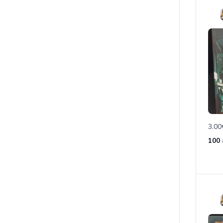
3.00
100