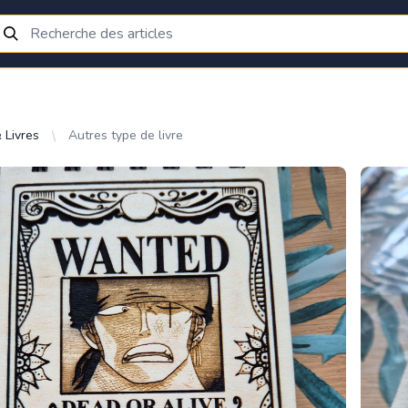
 Livres
Autres type de livre