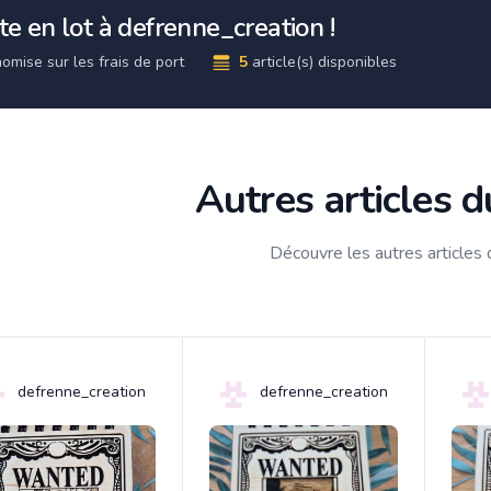
e en lot à defrenne_creation !
omise sur les frais de port
5
article(s) disponibles
Autres articles 
Découvre les autres articles
defrenne_creation
defrenne_creation