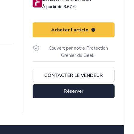
À partir de 3.67 €
Acheter l'article
Couvert par notre Protection
Grenier du Geek.
CONTACTER LE VENDEUR
Réserver