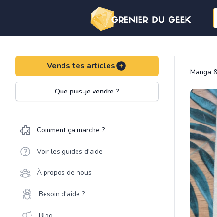
Vends tes articles
Manga &
Que puis-je vendre ?
Comment ça marche ?
Voir les guides d'aide
À propos de nous
Besoin d'aide ?
Blog