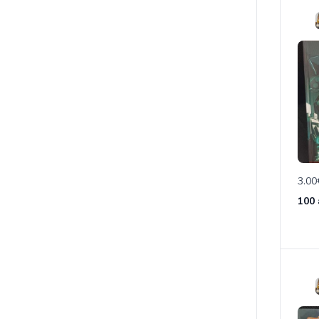
3.00
100