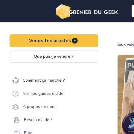
Vends tes articles
Jeux vid
Que puis-je vendre ?
Comment ça marche ?
Voir les guides d'aide
À propos de nous
Besoin d'aide ?
Blog