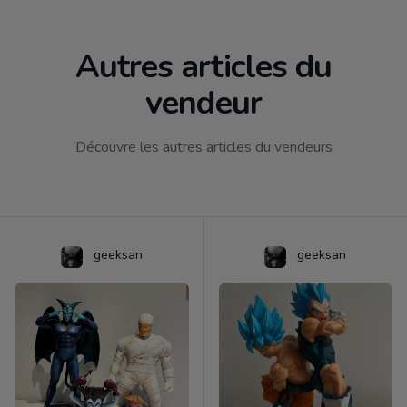
Autres articles du
vendeur
Découvre les autres articles du vendeurs
geeksan
geeksan