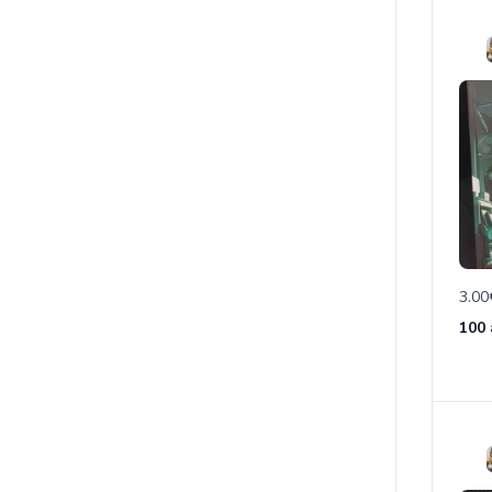
3.00
100