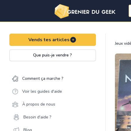
Vends tes articles
Jeux vid
Que puis-je vendre ?
Comment ça marche ?
Voir les guides d'aide
À propos de nous
Besoin d'aide ?
Blog