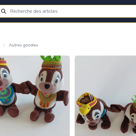
Autres goodies