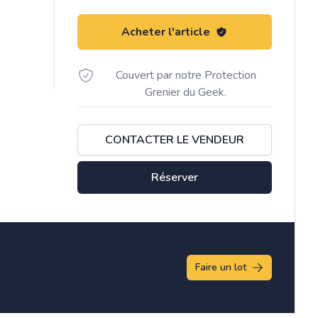
Acheter l'article
Couvert par notre Protection
Grenier du Geek.
CONTACTER LE VENDEUR
Réserver
Faire un lot