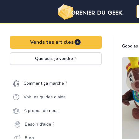
Vends tes articles
Goodies
Que puis-je vendre ?
Comment ça marche ?
Voir les guides d'aide
À propos de nous
Besoin d'aide ?
Blog