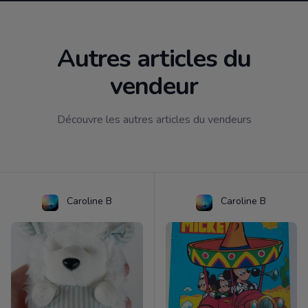
Autres articles du
vendeur
Découvre les autres articles du vendeurs
Caroline B
Caroline B