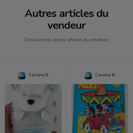
Autres articles du
vendeur
Découvre les autres articles du vendeurs
Caroline B
Caroline B