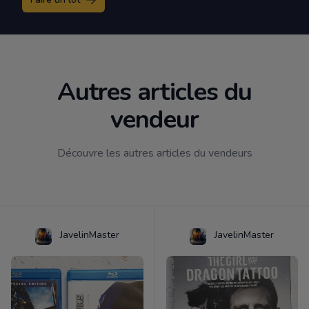
Autres articles du
vendeur
Découvre les autres articles du vendeurs
JavelinMaster
JavelinMaster