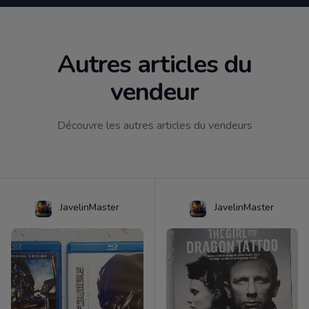
Autres articles du
vendeur
Découvre les autres articles du vendeurs
JavelinMaster
JavelinMaster