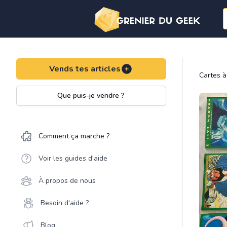
Vends tes articles
Cartes à
Que puis-je vendre ?
Comment ça marche ?
Voir les guides d'aide
À propos de nous
Besoin d'aide ?
Blog