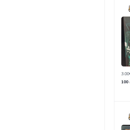
3.00
100