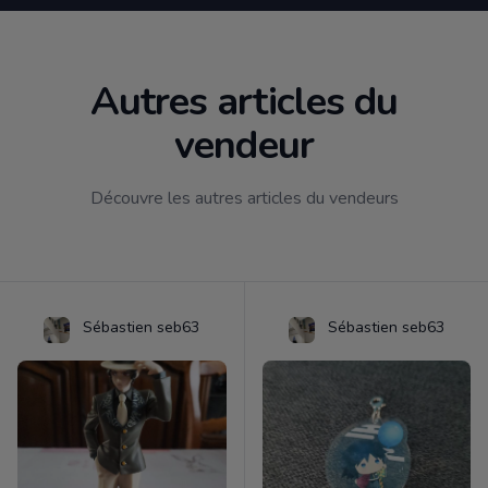
Autres articles du
vendeur
Découvre les autres articles du vendeurs
Sébastien seb63
Sébastien seb63