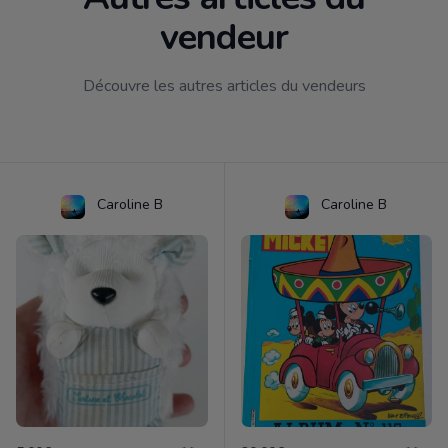
vendeur
Découvre les autres articles du vendeurs
Caroline B
Caroline B