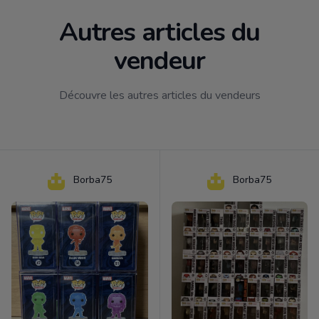
Autres articles du
vendeur
Découvre les autres articles du vendeurs
Borba75
Borba75