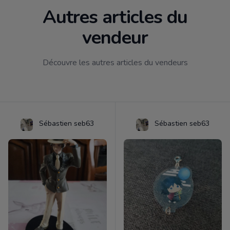
Autres articles du
vendeur
Découvre les autres articles du vendeurs
Sébastien seb63
Sébastien seb63