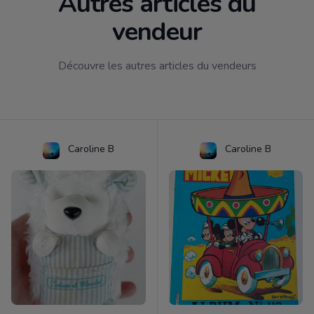
Autres articles du
vendeur
Découvre les autres articles du vendeurs
Caroline B
Caroline B