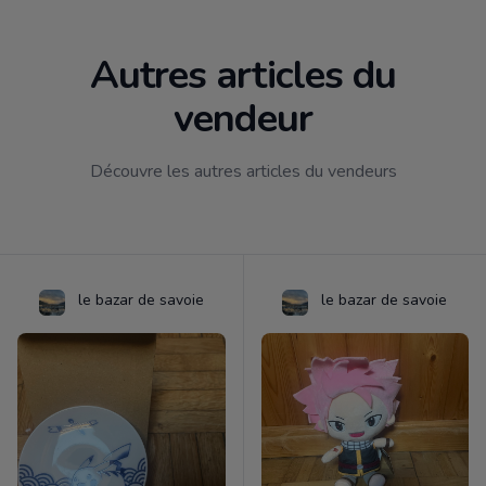
Autres articles du
vendeur
Découvre les autres articles du vendeurs
le bazar de savoie
le bazar de savoie