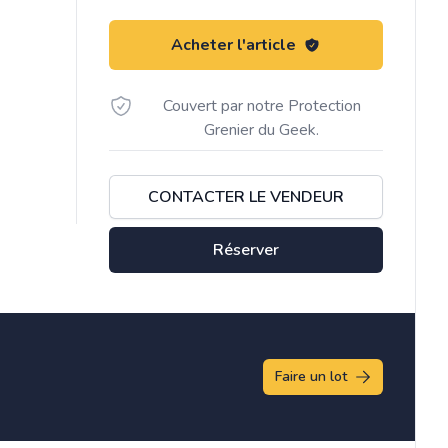
Acheter l'article
Couvert par notre Protection
Grenier du Geek.
CONTACTER LE VENDEUR
Réserver
Faire un lot