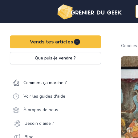
Vends tes articles
Goodies
Que puis-je vendre ?
Comment ça marche ?
Voir les guides d'aide
À propos de nous
Besoin d'aide ?
Blog