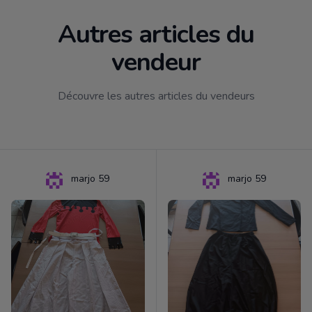
Autres articles du
vendeur
Découvre les autres articles du vendeurs
marjo 59
marjo 59