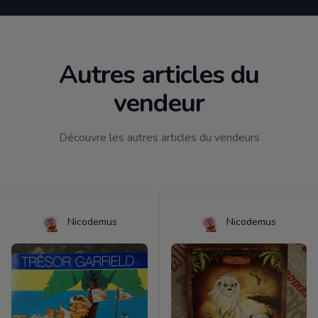
Autres articles du
vendeur
Découvre les autres articles du vendeurs
Nicodemus
Nicodemus