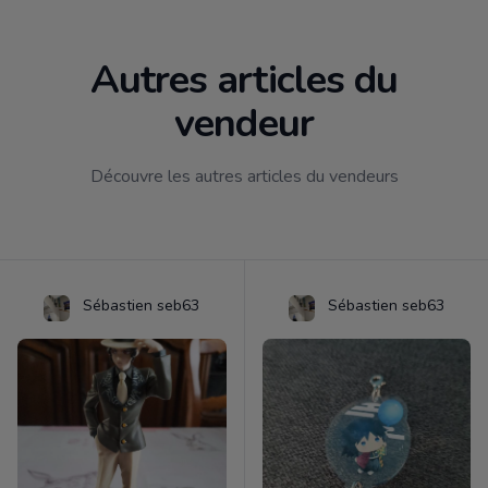
Autres articles du
vendeur
Découvre les autres articles du vendeurs
Sébastien seb63
Sébastien seb63