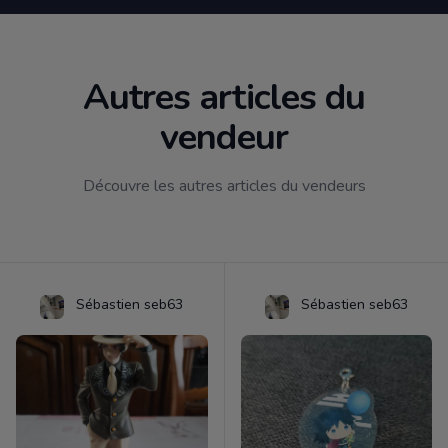
Autres articles du
vendeur
Découvre les autres articles du vendeurs
Sébastien seb63
Sébastien seb63