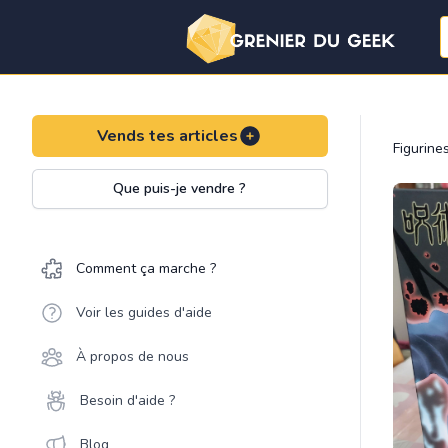
Vends tes articles
Figurine
Que puis-je vendre ?
Comment ça marche ?
Voir les guides d'aide
À propos de nous
Besoin d'aide ?
Blog