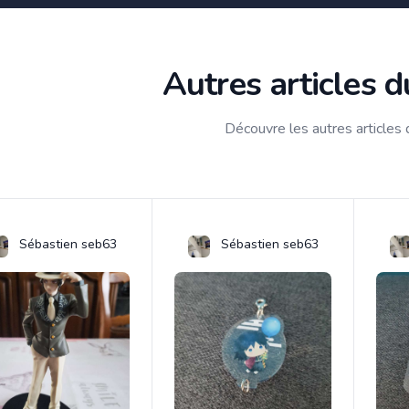
Autres articles 
Découvre les autres articles
Sébastien seb63
Sébastien seb63