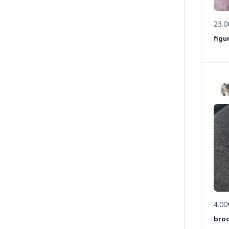
23.0
4.00