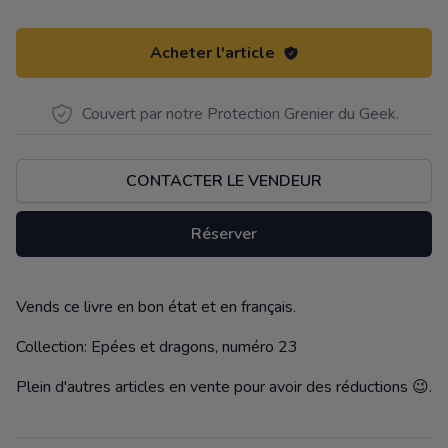
Acheter l'article
Couvert par notre Protection Grenier du Geek.
CONTACTER LE VENDEUR
Réserver
Vends ce livre en bon état et en français.
Description
Collection: Epées et dragons, numéro 23
Plein d'autres articles en vente pour avoir des réductions 😉.