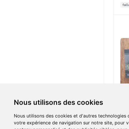
fall
20.0
Nous utilisons des cookies
bat
Nous utilisons des cookies et d'autres technologies 
votre expérience de navigation sur notre site, pour 