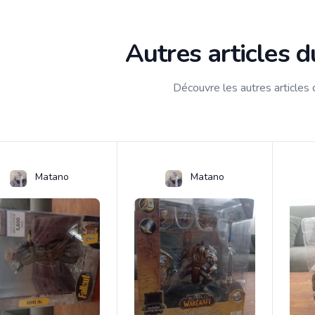
Autres articles 
Découvre les autres articles
Matano
Matano