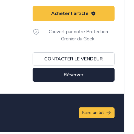
Acheter l'article
Couvert par notre Protection
Grenier du Geek.
CONTACTER LE VENDEUR
Réserver
Faire un lot