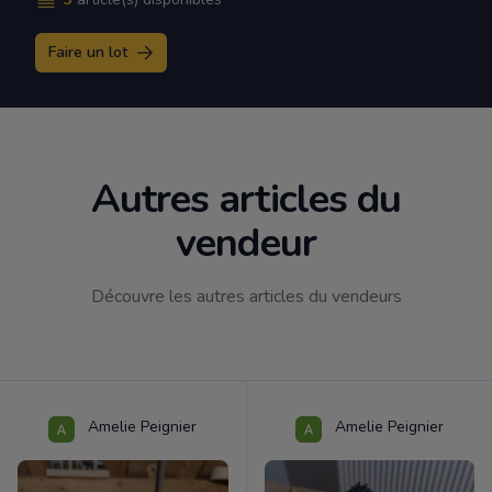
Faire un lot
Autres articles du
vendeur
Découvre les autres articles du vendeurs
Amelie Peignier
Amelie Peignier