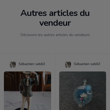
Autres articles du
vendeur
Découvre les autres articles du vendeurs
Sébastien seb63
Sébastien seb63