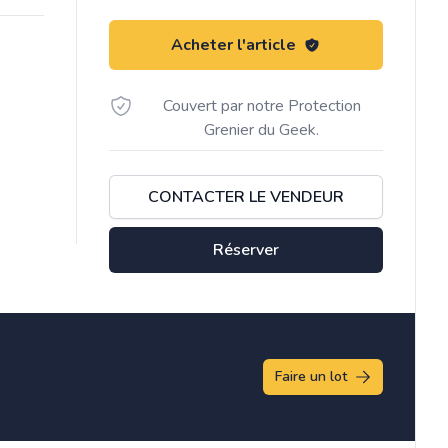
Acheter l'article
Couvert par notre Protection
Grenier du Geek.
CONTACTER LE VENDEUR
Réserver
Faire un lot