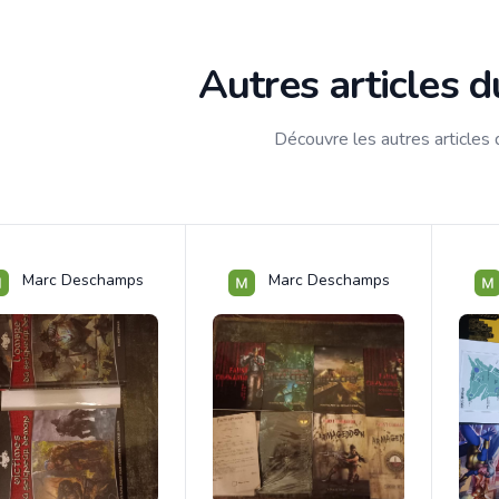
Autres articles 
Découvre les autres articles
Marc Deschamps
Marc Deschamps