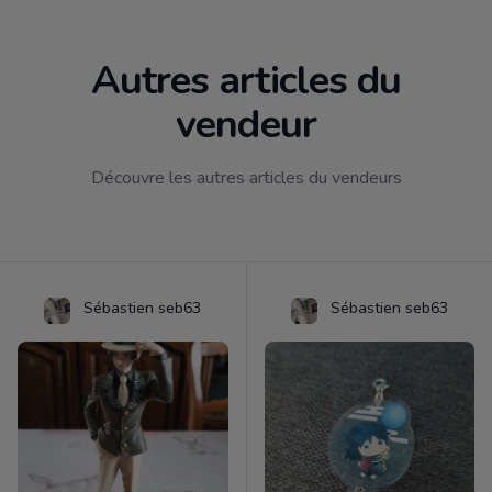
Autres articles du
vendeur
Découvre les autres articles du vendeurs
Sébastien seb63
Sébastien seb63