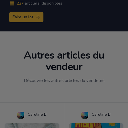
227
article(s) disponibles
Faire un lot
Autres articles du
vendeur
Découvre les autres articles du vendeurs
Caroline B
Caroline B