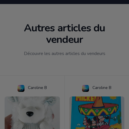
Autres articles du
vendeur
Découvre les autres articles du vendeurs
Caroline B
Caroline B