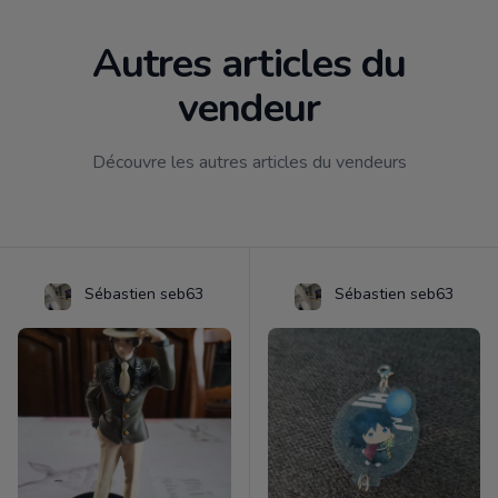
Autres articles du
vendeur
Découvre les autres articles du vendeurs
Sébastien seb63
Sébastien seb63