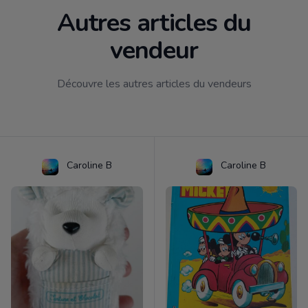
Autres articles du
vendeur
Découvre les autres articles du vendeurs
Caroline B
Caroline B