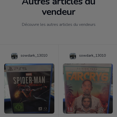
Autres articles du
vendeur
Découvre les autres articles du vendeurs
sowdark_13010
sowdark_13010