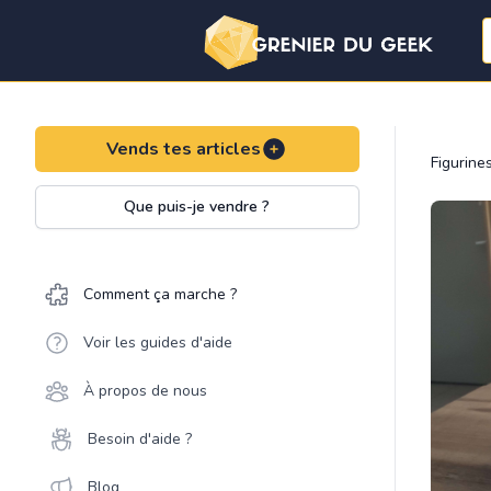
Vends tes articles
Figurine
Que puis-je vendre ?
Comment ça marche ?
Voir les guides d'aide
À propos de nous
Besoin d'aide ?
Blog