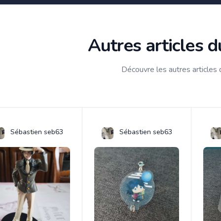
Autres articles 
Découvre les autres articles
Sébastien seb63
Sébastien seb63