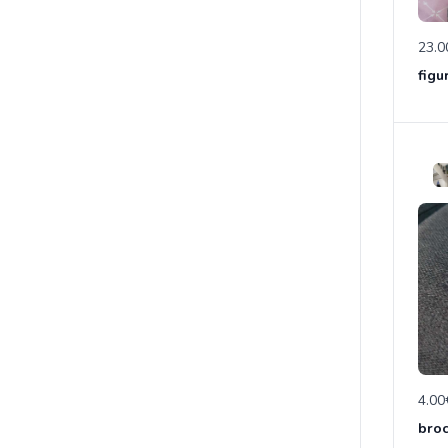
23.0
4.00